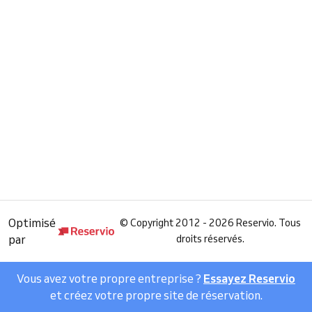
Optimisé
©
Copyright 2012 - 2026 Reservio. Tous
par
droits réservés.
Vous avez votre propre entreprise ?
Essayez Reservio
et créez votre propre site de réservation.