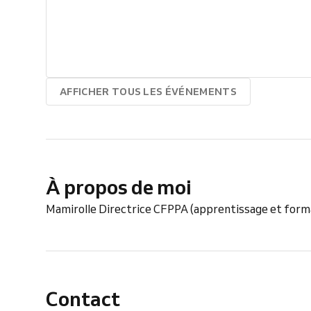
AFFICHER TOUS LES ÉVÉNEMENTS
À propos de moi
Mamirolle Directrice CFPPA (apprentissage et form
Contact