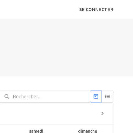
SE CONNECTER
samedi
dimanche