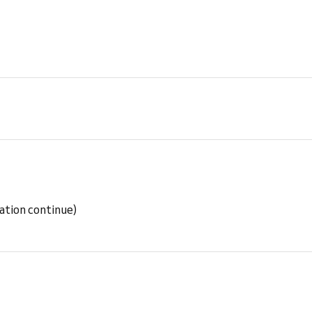
ation continue)