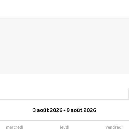
3 août 2026 - 9 août 2026
mercredi
jeudi
vendredi