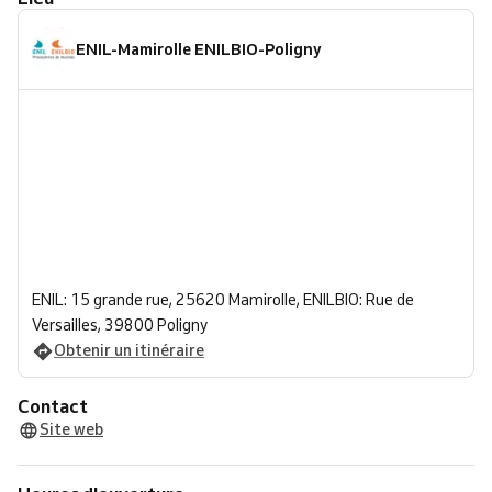
ENIL-Mamirolle ENILBIO-Poligny
ENIL: 15 grande rue, 25620 Mamirolle, ENILBIO: Rue de
Versailles, 39800 Poligny
Obtenir un itinéraire
Contact
Site web