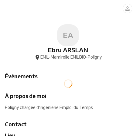
EA
Ebru ARSLAN
ENIL-Mamirolle ENILBIO-Poligny
Événements
À propos de moi
Poligny chargée d'ingénierie Emploi du Temps
Contact
Lieu